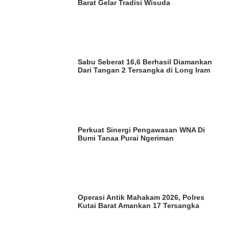
Barat Gelar Tradisi Wisuda
Sabu Seberat 16,6 Berhasil Diamankan
Dari Tangan 2 Tersangka di Long Iram
Perkuat Sinergi Pengawasan WNA Di
Bumi Tanaa Purai Ngeriman
Operasi Antik Mahakam 2026, Polres
Kutai Barat Amankan 17 Tersangka