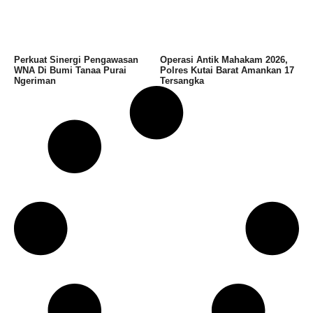
Perkuat Sinergi Pengawasan
Operasi Antik Mahakam 2026,
WNA Di Bumi Tanaa Purai
Polres Kutai Barat Amankan 17
Ngeriman
Tersangka