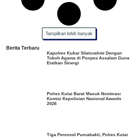
Tampilkan lebih banyak
Berita Terbaru
Kapolres Kubar Silaturahmi Dengan
Tokoh Agama di Ponpes Assalam Guna
Eratkan Sinergi
Polres Kutai Barat Masuk Nominasi
Komisi Kepolisian Nasional Awards
2026
Tiga Personel Purnabakti, Polres Kutai