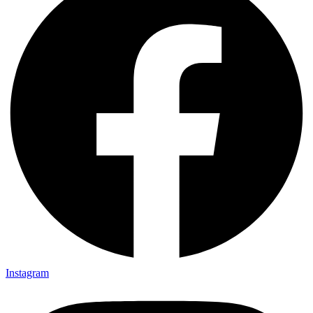
Instagram