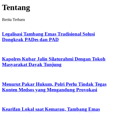
Tentang
Berita Terbaru
Legalisasi Tambang Emas Tradisional Solusi
Dongkrak PADes dan PAD
Kapolres Kubar Jalin Silaturahmi Dengan Tokoh
Masyarakat Dayak Tunjung
Menurut Pakar Hukum, Polri Perlu Tindak Tegas
Konten Medsos yang Mengandung Provokasi
Kearifan Lokal saat Kemarau, Tambang Emas