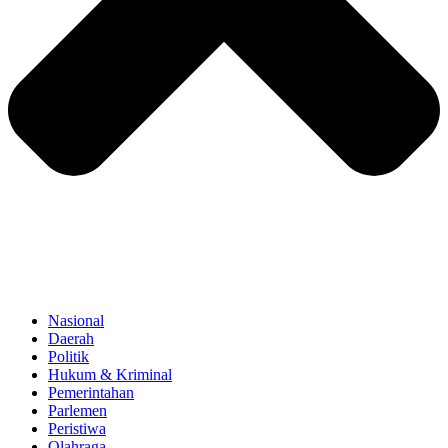
Nasional
Daerah
Politik
Hukum & Kriminal
Pemerintahan
Parlemen
Peristiwa
Olahraga