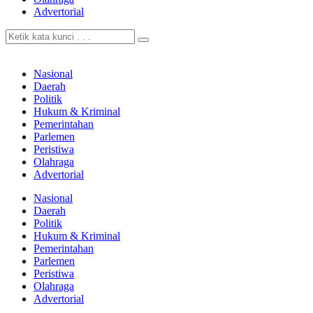
Advertorial
Nasional
Daerah
Politik
Hukum & Kriminal
Pemerintahan
Parlemen
Peristiwa
Olahraga
Advertorial
Nasional
Daerah
Politik
Hukum & Kriminal
Pemerintahan
Parlemen
Peristiwa
Olahraga
Advertorial