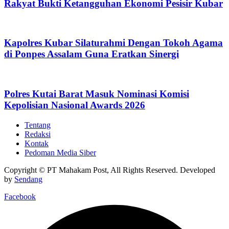
Rakyat Bukti Ketangguhan Ekonomi Pesisir Kubar
Kapolres Kubar Silaturahmi Dengan Tokoh Agama
di Ponpes Assalam Guna Eratkan Sinergi
Polres Kutai Barat Masuk Nominasi Komisi
Kepolisian Nasional Awards 2026
Tentang
Redaksi
Kontak
Pedoman Media Siber
Copyright © PT Mahakam Post, All Rights Reserved. Developed
by
Sendang
Facebook