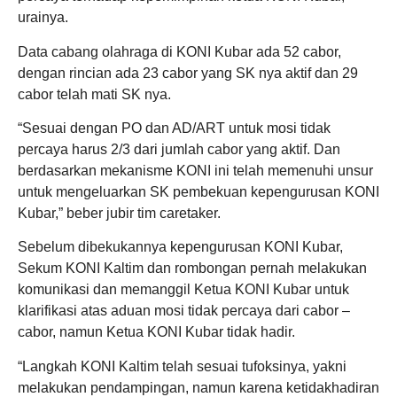
urainya.
Data cabang olahraga di KONI Kubar ada 52 cabor,
dengan rincian ada 23 cabor yang SK nya aktif dan 29
cabor telah mati SK nya.
“Sesuai dengan PO dan AD/ART untuk mosi tidak
percaya harus 2/3 dari jumlah cabor yang aktif. Dan
berdasarkan mekanisme KONI ini telah memenuhi unsur
untuk mengeluarkan SK pembekuan kepengurusan KONI
Kubar,” beber jubir tim caretaker.
Sebelum dibekukannya kepengurusan KONI Kubar,
Sekum KONI Kaltim dan rombongan pernah melakukan
komunikasi dan memanggil Ketua KONI Kubar untuk
klarifikasi atas aduan mosi tidak percaya dari cabor –
cabor, namun Ketua KONI Kubar tidak hadir.
“Langkah KONI Kaltim telah sesuai tufoksinya, yakni
melakukan pendampingan, namun karena ketidakhadiran