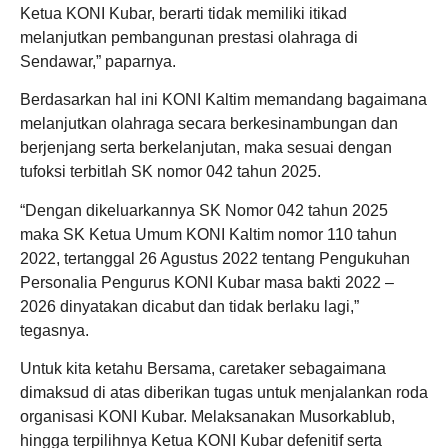
Ketua KONI Kubar, berarti tidak memiliki itikad
melanjutkan pembangunan prestasi olahraga di
Sendawar,” paparnya.
Berdasarkan hal ini KONI Kaltim memandang bagaimana
melanjutkan olahraga secara berkesinambungan dan
berjenjang serta berkelanjutan, maka sesuai dengan
tufoksi terbitlah SK nomor 042 tahun 2025.
“Dengan dikeluarkannya SK Nomor 042 tahun 2025
maka SK Ketua Umum KONI Kaltim nomor 110 tahun
2022, tertanggal 26 Agustus 2022 tentang Pengukuhan
Personalia Pengurus KONI Kubar masa bakti 2022 –
2026 dinyatakan dicabut dan tidak berlaku lagi,”
tegasnya.
Untuk kita ketahu Bersama, caretaker sebagaimana
dimaksud di atas diberikan tugas untuk menjalankan roda
organisasi KONI Kubar. Melaksanakan Musorkablub,
hingga terpilihnya Ketua KONI Kubar defenitif serta