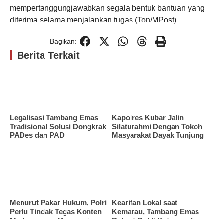
mempertanggungjawabkan segala bentuk bantuan yang
diterima selama menjalankan tugas.(Ton/MPost)
Bagikan:
Berita Terkait
Legalisasi Tambang Emas
Kapolres Kubar Jalin
Tradisional Solusi Dongkrak
Silaturahmi Dengan Tokoh
PADes dan PAD
Masyarakat Dayak Tunjung
Menurut Pakar Hukum, Polri
Kearifan Lokal saat
Perlu Tindak Tegas Konten
Kemarau, Tambang Emas