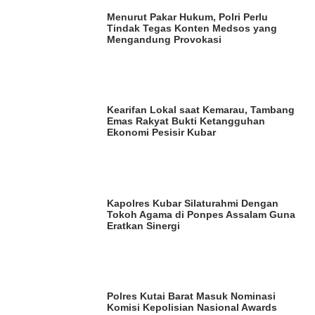
Menurut Pakar Hukum, Polri Perlu
Tindak Tegas Konten Medsos yang
Mengandung Provokasi
Kearifan Lokal saat Kemarau, Tambang
Emas Rakyat Bukti Ketangguhan
Ekonomi Pesisir Kubar
Kapolres Kubar Silaturahmi Dengan
Tokoh Agama di Ponpes Assalam Guna
Eratkan Sinergi
Polres Kutai Barat Masuk Nominasi
Komisi Kepolisian Nasional Awards