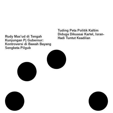
Tuding Peta Politik Kaltim
Diduga Dikuasai Kartel, Isran-
Rudy Mas’ud di Tengah
Hadi Tuntut Keadilan
Kunjungan Pj Gubernur:
Kontroversi di Bawah Bayang
Sengketa Pilgub