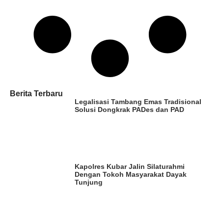
Berita Terbaru
Legalisasi Tambang Emas Tradisional
Solusi Dongkrak PADes dan PAD
Kapolres Kubar Jalin Silaturahmi
Dengan Tokoh Masyarakat Dayak
Tunjung