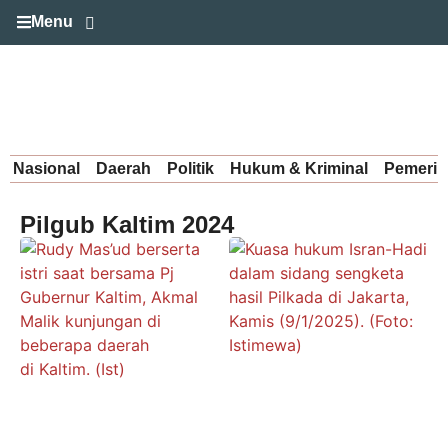
Menu
Nasional
Daerah
Politik
Hukum & Kriminal
Pemerin
Pilgub Kaltim 2024