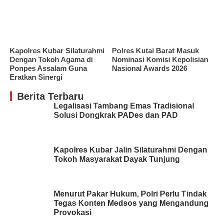
Kapolres Kubar Silaturahmi
Polres Kutai Barat Masuk
Dengan Tokoh Agama di
Nominasi Komisi Kepolisian
Ponpes Assalam Guna
Nasional Awards 2026
Eratkan Sinergi
Berita Terbaru
Legalisasi Tambang Emas Tradisional
Solusi Dongkrak PADes dan PAD
Kapolres Kubar Jalin Silaturahmi Dengan
Tokoh Masyarakat Dayak Tunjung
Menurut Pakar Hukum, Polri Perlu Tindak
Tegas Konten Medsos yang Mengandung
Provokasi