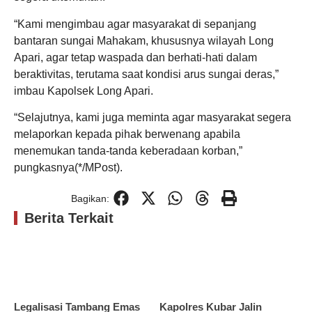
“Kami mengimbau agar masyarakat di sepanjang
bantaran sungai Mahakam, khususnya wilayah Long
Apari, agar tetap waspada dan berhati-hati dalam
beraktivitas, terutama saat kondisi arus sungai deras,”
imbau Kapolsek Long Apari.
“Selajutnya, kami juga meminta agar masyarakat segera
melaporkan kepada pihak berwenang apabila
menemukan tanda-tanda keberadaan korban,”
pungkasnya(*/MPost).
Bagikan:
Berita Terkait
Legalisasi Tambang Emas
Kapolres Kubar Jalin