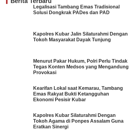
Berita Terbaru
Legalisasi Tambang Emas Tradisional
Solusi Dongkrak PADes dan PAD
Kapolres Kubar Jalin Silaturahmi Dengan
Tokoh Masyarakat Dayak Tunjung
Menurut Pakar Hukum, Polri Perlu Tindak
Tegas Konten Medsos yang Mengandung
Provokasi
Kearifan Lokal saat Kemarau, Tambang
Emas Rakyat Bukti Ketangguhan
Ekonomi Pesisir Kubar
Kapolres Kubar Silaturahmi Dengan
Tokoh Agama di Ponpes Assalam Guna
Eratkan Sinergi