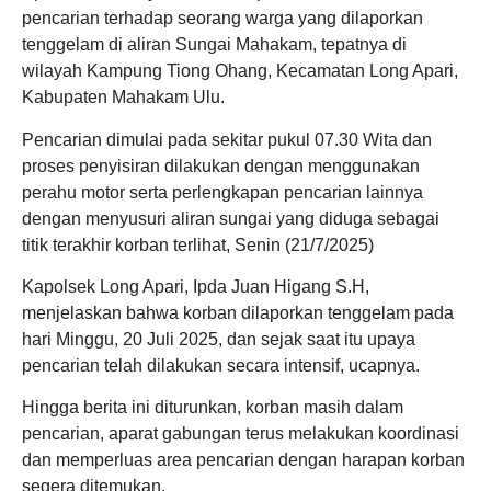
pencarian terhadap seorang warga yang dilaporkan
tenggelam di aliran Sungai Mahakam, tepatnya di
wilayah Kampung Tiong Ohang, Kecamatan Long Apari,
Kabupaten Mahakam Ulu.
Pencarian dimulai pada sekitar pukul 07.30 Wita dan
proses penyisiran dilakukan dengan menggunakan
perahu motor serta perlengkapan pencarian lainnya
dengan menyusuri aliran sungai yang diduga sebagai
titik terakhir korban terlihat, Senin (21/7/2025)
Kapolsek Long Apari, Ipda Juan Higang S.H,
menjelaskan bahwa korban dilaporkan tenggelam pada
hari Minggu, 20 Juli 2025, dan sejak saat itu upaya
pencarian telah dilakukan secara intensif, ucapnya.
Hingga berita ini diturunkan, korban masih dalam
pencarian, aparat gabungan terus melakukan koordinasi
dan memperluas area pencarian dengan harapan korban
segera ditemukan.