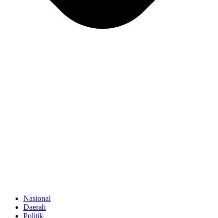
Nasional
Daerah
Politik