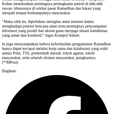
Kubar menekankan pentingnya peningkatan patroli di titik-titik
rawan, khususnya di sekitar pasar Ramadhan dan lokasi yang
menjadi tempat berkumpulnya masyarakat.
“Maka oleh itu, diperlukan sinergitas antar instansi dalam
menghadapi potensi bencana alam serta pentingnya penyampaian
informasi yang positif dan akurat guna menjaga situasi kamtibmas
yang aman dan kondusif,” tegas Kompol Subari.
Ia juga menyampaikan bahwa keberhasilan pengamanan Ramadhan
hanya dapat tercapai melalui kerja sama dan kolaborasi yang solid
antara Polri, TNI, pemerintah daerah, tokoh agama, tokoh
masyarakat, serta seluruh elemen masyarakat, pungkasnya.
(*/MPost)
Bagikan: