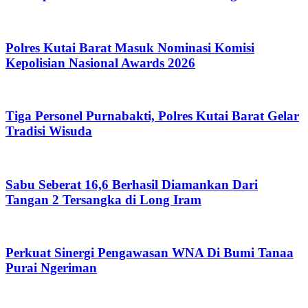
Polres Kutai Barat Masuk Nominasi Komisi
Kepolisian Nasional Awards 2026
Tiga Personel Purnabakti, Polres Kutai Barat Gelar
Tradisi Wisuda
Sabu Seberat 16,6 Berhasil Diamankan Dari
Tangan 2 Tersangka di Long Iram
Perkuat Sinergi Pengawasan WNA Di Bumi Tanaa
Purai Ngeriman