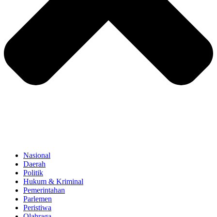
Nasional
Daerah
Politik
Hukum & Kriminal
Pemerintahan
Parlemen
Peristiwa
Olahraga