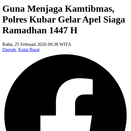
Guna Menjaga Kamtibmas,
Polres Kubar Gelar Apel Siaga
Ramadhan 1447 H
Rabu, 25 Februari 2026 09:38 WITA
Daerah
,
Kutai Barat