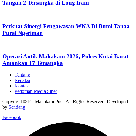
Tangan 2 Tersangka di Long Iram
Perkuat Sinergi Pengawasan WNA Di Bumi Tanaa
Purai Ngeriman
Operasi Antik Mahakam 2026, Polres Kutai Barat
Amankan 17 Tersangka
Tentang
Redaksi
Kontak
Pedoman Media Siber
Copyright © PT Mahakam Post, All Rights Reserved. Developed
by
Sendang
Facebook