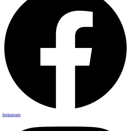
Instagram