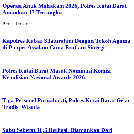
Operasi Antik Mahakam 2026, Polres Kutai Barat
Amankan 17 Tersangka
Berita Terbaru
Kapolres Kubar Silaturahmi Dengan Tokoh Agama
di Ponpes Assalam Guna Eratkan Sinergi
Polres Kutai Barat Masuk Nominasi Komisi
Kepolisian Nasional Awards 2026
Tiga Personel Purnabakti, Polres Kutai Barat Gelar
Tradisi Wisuda
Sabu Seberat 16,6 Berhasil Diamankan Dari