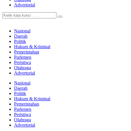
Advertorial
Nasional
Daerah
Politik
Hukum & Kriminal
Pemerintahan
Parlemen
Peristiwa
Olahraga
Advertorial
Nasional
Daerah
Politik
Hukum & Kriminal
Pemerintahan
Parlemen
Peristiwa
Olahraga
Advertorial