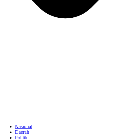
Nasional
Daerah
Politik