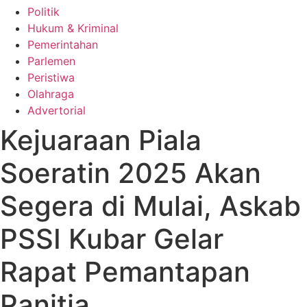
Politik
Hukum & Kriminal
Pemerintahan
Parlemen
Peristiwa
Olahraga
Advertorial
Kejuaraan Piala
Soeratin 2025 Akan
Segera di Mulai, Askab
PSSI Kubar Gelar
Rapat Pemantapan
Panitia.