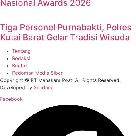
Nasional Awards 2026
Tiga Personel Purnabakti, Polres
Kutai Barat Gelar Tradisi Wisuda
Tentang
Redaksi
Kontak
Pedoman Media Siber
Copyright © PT Mahakam Post, All Rights Reserved.
Developed by
Sendang
Facebook