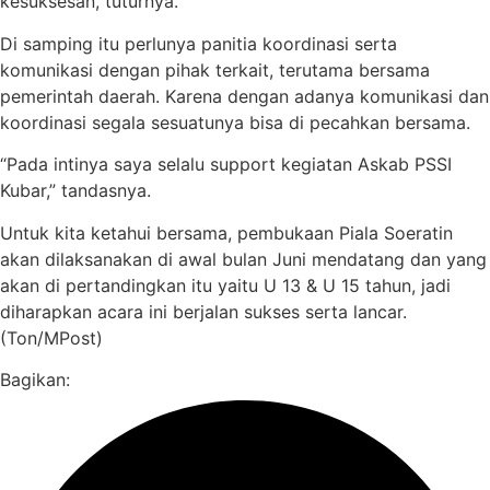
kesuksesan, tuturnya.
Di samping itu perlunya panitia koordinasi serta
komunikasi dengan pihak terkait, terutama bersama
pemerintah daerah. Karena dengan adanya komunikasi dan
koordinasi segala sesuatunya bisa di pecahkan bersama.
“Pada intinya saya selalu support kegiatan Askab PSSI
Kubar,” tandasnya.
Untuk kita ketahui bersama, pembukaan Piala Soeratin
akan dilaksanakan di awal bulan Juni mendatang dan yang
akan di pertandingkan itu yaitu U 13 & U 15 tahun, jadi
diharapkan acara ini berjalan sukses serta lancar.
(Ton/MPost)
Bagikan: