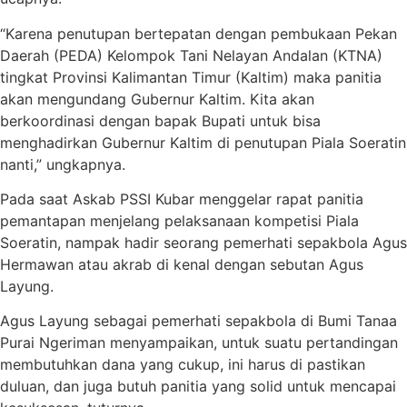
“Karena penutupan bertepatan dengan pembukaan Pekan
Daerah (PEDA) Kelompok Tani Nelayan Andalan (KTNA)
tingkat Provinsi Kalimantan Timur (Kaltim) maka panitia
akan mengundang Gubernur Kaltim. Kita akan
berkoordinasi dengan bapak Bupati untuk bisa
menghadirkan Gubernur Kaltim di penutupan Piala Soeratin
nanti,” ungkapnya.
Pada saat Askab PSSI Kubar menggelar rapat panitia
pemantapan menjelang pelaksanaan kompetisi Piala
Soeratin, nampak hadir seorang pemerhati sepakbola Agus
Hermawan atau akrab di kenal dengan sebutan Agus
Layung.
Agus Layung sebagai pemerhati sepakbola di Bumi Tanaa
Purai Ngeriman menyampaikan, untuk suatu pertandingan
membutuhkan dana yang cukup, ini harus di pastikan
duluan, dan juga butuh panitia yang solid untuk mencapai