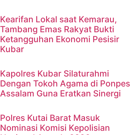
Kearifan Lokal saat Kemarau,
Tambang Emas Rakyat Bukti
Ketangguhan Ekonomi Pesisir
Kubar
Kapolres Kubar Silaturahmi
Dengan Tokoh Agama di Ponpes
Assalam Guna Eratkan Sinergi
Polres Kutai Barat Masuk
Nominasi Komisi Kepolisian