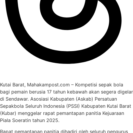
Kutai Barat, Mahakampost.com – Kompetisi sepak bola
bagi pemain berusia 17 tahun kebawah akan segera digelar
di Sendawar. Asosiasi Kabupaten (Askab) Persatuan
Sepakbola Seluruh Indonesia (PSSI) Kabupaten Kutai Barat
(Kubar) menggelar rapat pemantapan panitia Kejuaraan
Piala Soeratin tahun 2025.
Rapat pemantapan panitia dihadiri oleh seluruh pengurus