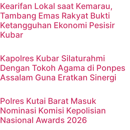
Kearifan Lokal saat Kemarau,
Tambang Emas Rakyat Bukti
Ketangguhan Ekonomi Pesisir
Kubar
Kapolres Kubar Silaturahmi
Dengan Tokoh Agama di Ponpes
Assalam Guna Eratkan Sinergi
Polres Kutai Barat Masuk
Nominasi Komisi Kepolisian
Nasional Awards 2026