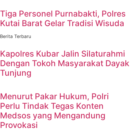
Tiga Personel Purnabakti, Polres
Kutai Barat Gelar Tradisi Wisuda
Berita Terbaru
Kapolres Kubar Jalin Silaturahmi
Dengan Tokoh Masyarakat Dayak
Tunjung
Menurut Pakar Hukum, Polri
Perlu Tindak Tegas Konten
Medsos yang Mengandung
Provokasi