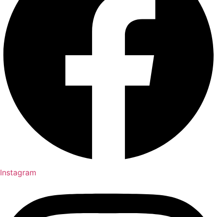
Instagram