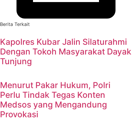
Berita Terkait
Kapolres Kubar Jalin Silaturahmi
Dengan Tokoh Masyarakat Dayak
Tunjung
Menurut Pakar Hukum, Polri
Perlu Tindak Tegas Konten
Medsos yang Mengandung
Provokasi