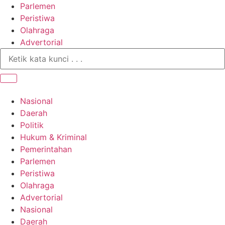
Parlemen
Peristiwa
Olahraga
Advertorial
Nasional
Daerah
Politik
Hukum & Kriminal
Pemerintahan
Parlemen
Peristiwa
Olahraga
Advertorial
Nasional
Daerah