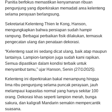
Panitia berfokus memastikan kenyamanan ribuan
pengunjung yang diperkirakan memadati area kelenteng
selama perayaan berlangsung.
Sekretariat Kelenteng Thien Ie Kong, Hanson,
mengungkapkan bahwa persiapan sudah hampir
rampung. Berbagai perbaikan fisik dilakukan, termasuk
pengecatan ulang dan penataan dekorasi.
“Kelenteng saat ini sedang dicat ulang, baik atap maupun
lantainya. Lampion-lampion juga sudah kami rapikan.
Semua dipastikan dalam kondisi terbaik untuk
menyambut tamu,” ujar Hanson, Senin
(27/1/2025).
Kelenteng ini diperkirakan bakal menampung hingga
lima ribu pengunjung selama puncak perayaan, jauh
melampaui kapasitas normal yang hanya sekitar 100
orang. Dekorasi khas seperti lampion merah, bunga
sakura, dan kaligrafi Mandarin semakin mempercantik
suasana.