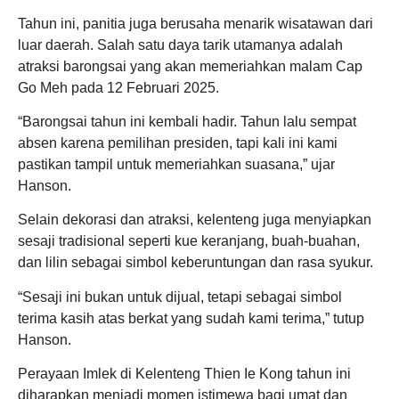
Tahun ini, panitia juga berusaha menarik wisatawan dari
luar daerah. Salah satu daya tarik utamanya adalah
atraksi barongsai yang akan memeriahkan malam Cap
Go Meh pada 12 Februari 2025.
“Barongsai tahun ini kembali hadir. Tahun lalu sempat
absen karena pemilihan presiden, tapi kali ini kami
pastikan tampil untuk memeriahkan suasana,” ujar
Hanson.
Selain dekorasi dan atraksi, kelenteng juga menyiapkan
sesaji tradisional seperti kue keranjang, buah-buahan,
dan lilin sebagai simbol keberuntungan dan rasa syukur.
“Sesaji ini bukan untuk dijual, tetapi sebagai simbol
terima kasih atas berkat yang sudah kami terima,” tutup
Hanson.
Perayaan Imlek di Kelenteng Thien Ie Kong tahun ini
diharapkan menjadi momen istimewa bagi umat dan