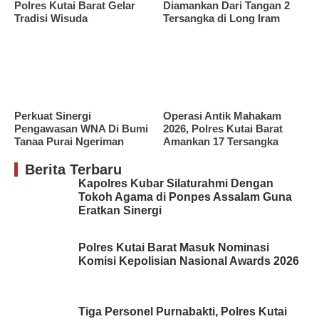
Polres Kutai Barat Gelar
Diamankan Dari Tangan 2
Tradisi Wisuda
Tersangka di Long Iram
Perkuat Sinergi
Operasi Antik Mahakam
Pengawasan WNA Di Bumi
2026, Polres Kutai Barat
Tanaa Purai Ngeriman
Amankan 17 Tersangka
Berita Terbaru
Kapolres Kubar Silaturahmi Dengan
Tokoh Agama di Ponpes Assalam Guna
Eratkan Sinergi
Polres Kutai Barat Masuk Nominasi
Komisi Kepolisian Nasional Awards 2026
Tiga Personel Purnabakti, Polres Kutai