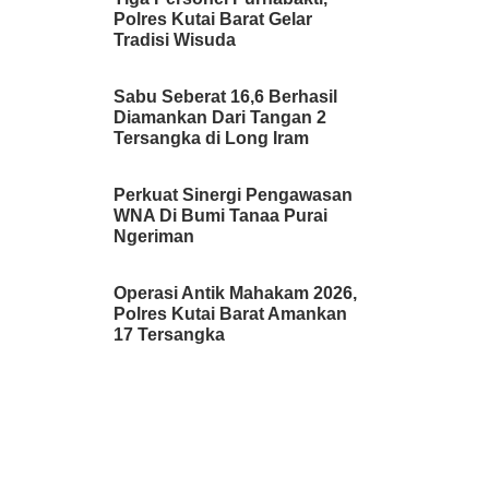
Polres Kutai Barat Gelar
Tradisi Wisuda
Sabu Seberat 16,6 Berhasil
Diamankan Dari Tangan 2
Tersangka di Long Iram
Perkuat Sinergi Pengawasan
WNA Di Bumi Tanaa Purai
Ngeriman
Operasi Antik Mahakam 2026,
Polres Kutai Barat Amankan
17 Tersangka