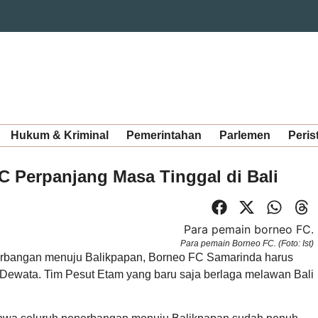
Hukum & Kriminal
Pemerintahan
Parlemen
Peris
C Perpanjang Masa Tinggal di Bali
Para pemain Borneo FC. (Foto: Ist)
nerbangan menuju Balikpapan, Borneo FC Samarinda harus
Dewata. Tim Pesut Etam yang baru saja berlaga melawan Bali