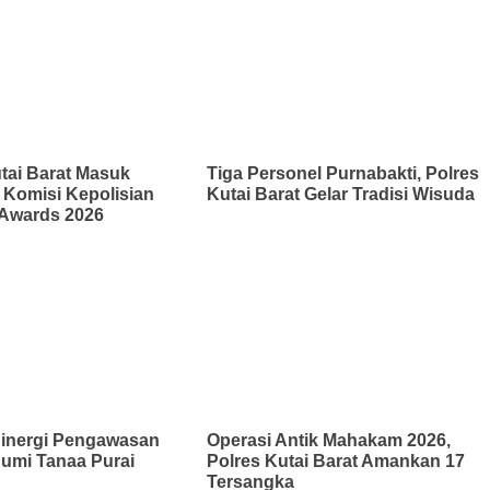
tai Barat Masuk
Tiga Personel Purnabakti, Polres
 Komisi Kepolisian
Kutai Barat Gelar Tradisi Wisuda
 Awards 2026
Sinergi Pengawasan
Operasi Antik Mahakam 2026,
umi Tanaa Purai
Polres Kutai Barat Amankan 17
n
Tersangka