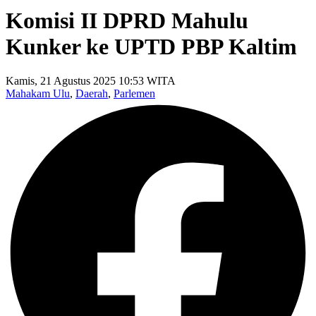
Komisi II DPRD Mahulu
Kunker ke UPTD PBP Kaltim
Kamis, 21 Agustus 2025 10:53 WITA
Mahakam Ulu
,
Daerah
,
Parlemen