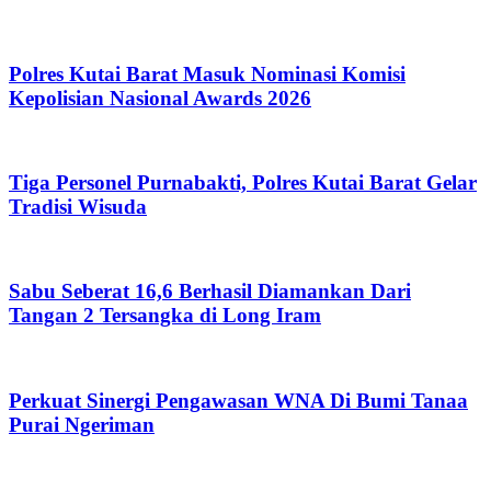
Polres Kutai Barat Masuk Nominasi Komisi
Kepolisian Nasional Awards 2026
Tiga Personel Purnabakti, Polres Kutai Barat Gelar
Tradisi Wisuda
Sabu Seberat 16,6 Berhasil Diamankan Dari
Tangan 2 Tersangka di Long Iram
Perkuat Sinergi Pengawasan WNA Di Bumi Tanaa
Purai Ngeriman