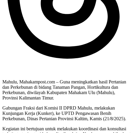
Mahulu, Mahakampost.com – Guna meningkatkan hasil Pertanian
dan Perkebunan di bidang Tanaman Pangan, Hortikultura dan
Perkebunan, diwilayah Kabupaten Mahakam Ulu (Mahulu),
Provinsi Kalimantan Timur.
Gabungan Fraksi dari Komisi II DPRD Mahulu, melakukan
Kunjungan Kerja (Kunker), ke UPTD Pengawasan Benih
Perkebunan, Dinas Pertanian Provinsi Kaltim, Kamis (21/8/2025).
Kegiatan ini bertujuan untuk melakukan koordinasi dan konsultasi