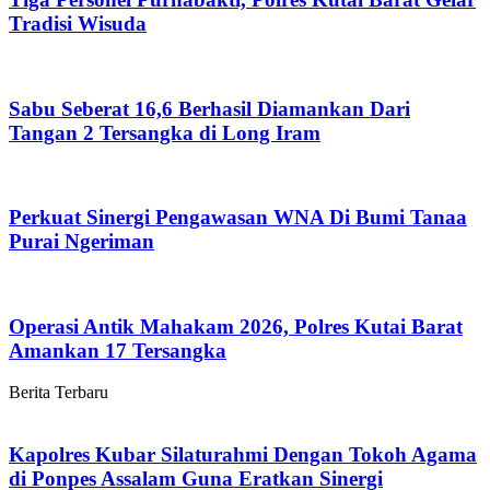
Tradisi Wisuda
Sabu Seberat 16,6 Berhasil Diamankan Dari
Tangan 2 Tersangka di Long Iram
Perkuat Sinergi Pengawasan WNA Di Bumi Tanaa
Purai Ngeriman
Operasi Antik Mahakam 2026, Polres Kutai Barat
Amankan 17 Tersangka
Berita Terbaru
Kapolres Kubar Silaturahmi Dengan Tokoh Agama
di Ponpes Assalam Guna Eratkan Sinergi