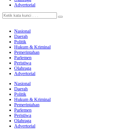
Advertorial
Nasional
Daerah
Politik
Hukum & Kriminal
Pemerintahan
Parlemen
Peristiwa
Olahraga
Advertorial
Nasional
Daerah
Politik
Hukum & Kriminal
Pemerintahan
Parlemen
Peristiwa
Olahraga
Advertorial