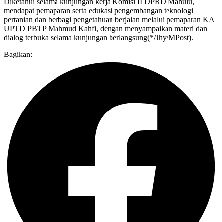
Diketahui selama kunjungan kerja Komisi II DPRD Mahulu,
mendapat pemaparan serta edukasi pengembangan teknologi
pertanian dan berbagi pengetahuan berjalan melalui pemaparan KA
UPTD PBTP Mahmud Kahfi, dengan menyampaikan materi dan
dialog terbuka selama kunjungan berlangsung(*/Jhy/MPost).
Bagikan: