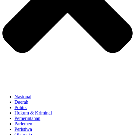
Nasional
Daerah
Politik
Hukum & Kriminal
Pemerintahan
Parlemen
Peristiwa
Olahraga