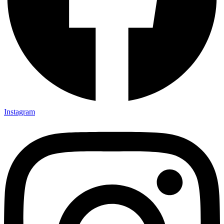
Instagram