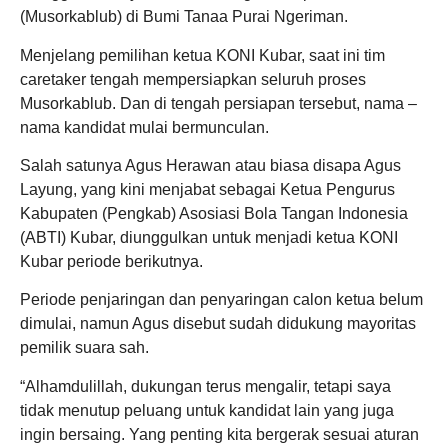
(Musorkablub) di Bumi Tanaa Purai Ngeriman.
Menjelang pemilihan ketua KONI Kubar, saat ini tim
caretaker tengah mempersiapkan seluruh proses
Musorkablub. Dan di tengah persiapan tersebut, nama –
nama kandidat mulai bermunculan.
Salah satunya Agus Herawan atau biasa disapa Agus
Layung, yang kini menjabat sebagai Ketua Pengurus
Kabupaten (Pengkab) Asosiasi Bola Tangan Indonesia
(ABTI) Kubar, diunggulkan untuk menjadi ketua KONI
Kubar periode berikutnya.
Periode penjaringan dan penyaringan calon ketua belum
dimulai, namun Agus disebut sudah didukung mayoritas
pemilik suara sah.
“Alhamdulillah, dukungan terus mengalir, tetapi saya
tidak menutup peluang untuk kandidat lain yang juga
ingin bersaing. Yang penting kita bergerak sesuai aturan