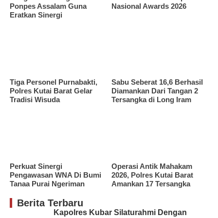
Ponpes Assalam Guna
Nasional Awards 2026
Eratkan Sinergi
Tiga Personel Purnabakti,
Sabu Seberat 16,6 Berhasil
Polres Kutai Barat Gelar
Diamankan Dari Tangan 2
Tradisi Wisuda
Tersangka di Long Iram
Perkuat Sinergi
Operasi Antik Mahakam
Pengawasan WNA Di Bumi
2026, Polres Kutai Barat
Tanaa Purai Ngeriman
Amankan 17 Tersangka
Berita Terbaru
Kapolres Kubar Silaturahmi Dengan