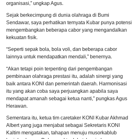
organisasi,” ungkap Agus.
Sejak berkecimpung di dunia olahraga di Bumi
Sendawar, saya perhatikan ternyata Kubar punya potensi
mengembangkan beberapa cabor yang mengandalkan
kekuatan fisik.
“Seperti sepak bola, bola voli, dan beberapa cabor
lainnya untuk mendapatkan mendali,” benernya.
“Akan tetapi poin terpenting dari pengembangan
pembinaan olahraga prestasi itu, adalah sinergi yang
baik antara KONI dan pemerintah daerah. Harmonisasi
itu yang akan coba saya perjuangkan apabila saya
mendapat amanah sebagai ketua nanti,” pungkas Agus
Herawan.
Sementara itu, ketua tim caretaker KONI Kubar Akhmad
Albert yang juga menjabat sebagai Sekretaris KONI
Kaltim mengatakan, tahapan menuju musorkablub