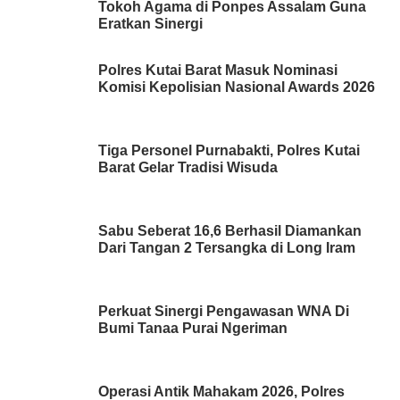
Tokoh Agama di Ponpes Assalam Guna
Eratkan Sinergi
Polres Kutai Barat Masuk Nominasi
Komisi Kepolisian Nasional Awards 2026
Tiga Personel Purnabakti, Polres Kutai
Barat Gelar Tradisi Wisuda
Sabu Seberat 16,6 Berhasil Diamankan
Dari Tangan 2 Tersangka di Long Iram
Perkuat Sinergi Pengawasan WNA Di
Bumi Tanaa Purai Ngeriman
Operasi Antik Mahakam 2026, Polres