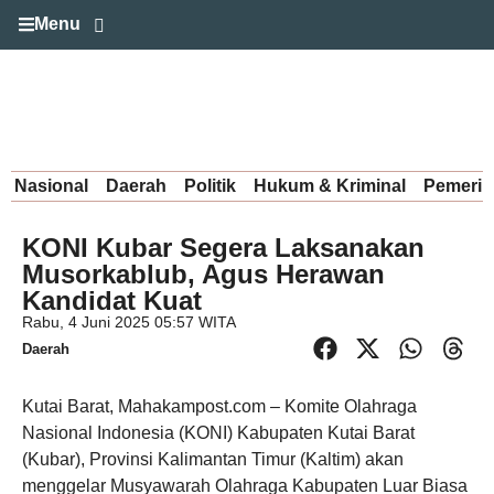
Menu
Nasional
Daerah
Politik
Hukum & Kriminal
Pemerin
KONI Kubar Segera Laksanakan
Musorkablub, Agus Herawan
Kandidat Kuat
Rabu, 4 Juni 2025 05:57 WITA
Daerah
Kutai Barat, Mahakampost.com – Komite Olahraga
Nasional Indonesia (KONI) Kabupaten Kutai Barat
(Kubar), Provinsi Kalimantan Timur (Kaltim) akan
menggelar Musyawarah Olahraga Kabupaten Luar Biasa