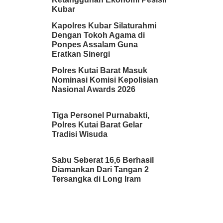
Kubar
Kapolres Kubar Silaturahmi
Dengan Tokoh Agama di
Ponpes Assalam Guna
Eratkan Sinergi
Polres Kutai Barat Masuk
Nominasi Komisi Kepolisian
Nasional Awards 2026
Tiga Personel Purnabakti,
Polres Kutai Barat Gelar
Tradisi Wisuda
Sabu Seberat 16,6 Berhasil
Diamankan Dari Tangan 2
Tersangka di Long Iram