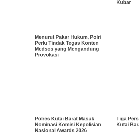
Kubar
Menurut Pakar Hukum, Polri
Perlu Tindak Tegas Konten
Medsos yang Mengandung
Provokasi
Polres Kutai Barat Masuk
Tiga Pers
Nominasi Komisi Kepolisian
Kutai Bar
Nasional Awards 2026