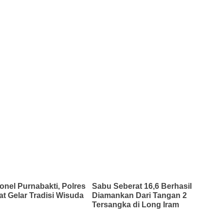
onel Purnabakti, Polres
Sabu Seberat 16,6 Berhasil
at Gelar Tradisi Wisuda
Diamankan Dari Tangan 2
Tersangka di Long Iram