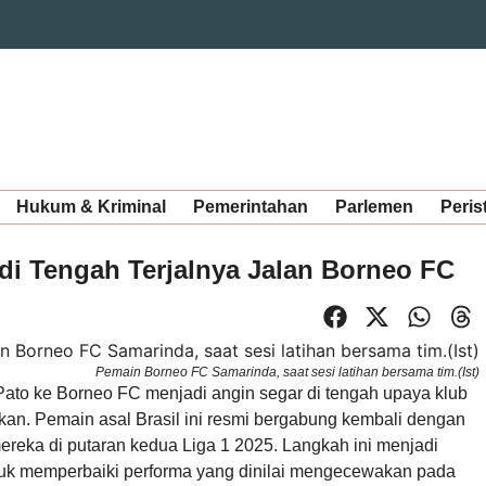
Hukum & Kriminal
Pemerintahan
Parlemen
Peris
di Tengah Terjalnya Jalan Borneo FC
Pemain Borneo FC Samarinda, saat sesi latihan bersama tim.(Ist)
ato ke Borneo FC menjadi angin segar di tengah upaya klub
ukan. Pemain asal Brasil ini resmi bergabung kembali dengan
ereka di putaran kedua Liga 1 2025. Langkah ini menjadi
tuk memperbaiki performa yang dinilai mengecewakan pada