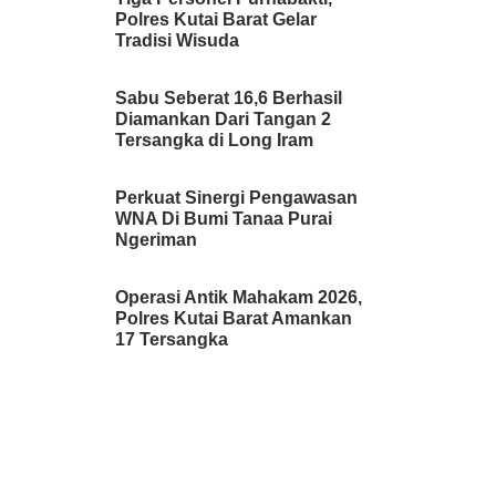
Polres Kutai Barat Gelar
Tradisi Wisuda
Sabu Seberat 16,6 Berhasil
Diamankan Dari Tangan 2
Tersangka di Long Iram
Perkuat Sinergi Pengawasan
WNA Di Bumi Tanaa Purai
Ngeriman
Operasi Antik Mahakam 2026,
Polres Kutai Barat Amankan
17 Tersangka