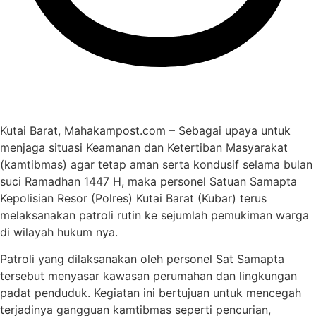
Kutai Barat, Mahakampost.com – Sebagai upaya untuk
menjaga situasi Keamanan dan Ketertiban Masyarakat
(kamtibmas) agar tetap aman serta kondusif selama bulan
suci Ramadhan 1447 H, maka personel Satuan Samapta
Kepolisian Resor (Polres) Kutai Barat (Kubar) terus
melaksanakan patroli rutin ke sejumlah pemukiman warga
di wilayah hukum nya.
Patroli yang dilaksanakan oleh personel Sat Samapta
tersebut menyasar kawasan perumahan dan lingkungan
padat penduduk. Kegiatan ini bertujuan untuk mencegah
terjadinya gangguan kamtibmas seperti pencurian,