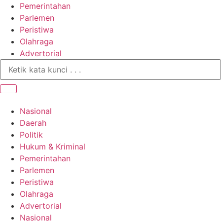
Pemerintahan
Parlemen
Peristiwa
Olahraga
Advertorial
Nasional
Daerah
Politik
Hukum & Kriminal
Pemerintahan
Parlemen
Peristiwa
Olahraga
Advertorial
Nasional