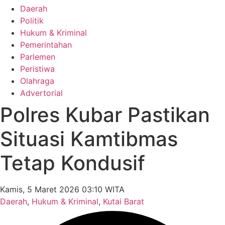
Daerah
Politik
Hukum & Kriminal
Pemerintahan
Parlemen
Peristiwa
Olahraga
Advertorial
Polres Kubar Pastikan
Situasi Kamtibmas
Tetap Kondusif
Kamis, 5 Maret 2026 03:10 WITA
Daerah
,
Hukum & Kriminal
,
Kutai Barat