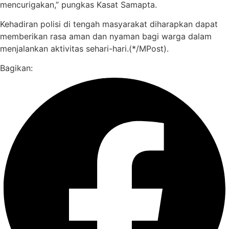
mencurigakan,” pungkas Kasat Samapta.
Kehadiran polisi di tengah masyarakat diharapkan dapat
memberikan rasa aman dan nyaman bagi warga dalam
menjalankan aktivitas sehari-hari.(*/MPost).
Bagikan: