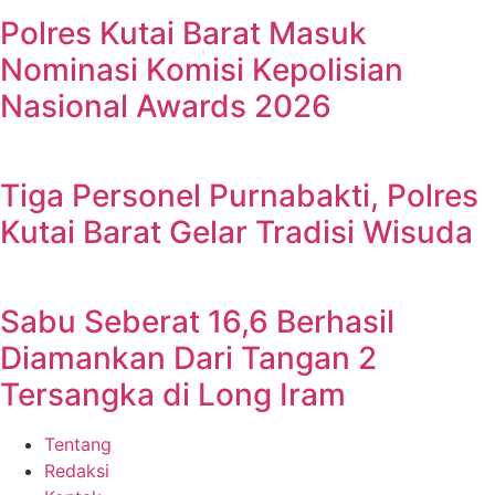
Polres Kutai Barat Masuk
Nominasi Komisi Kepolisian
Nasional Awards 2026
Tiga Personel Purnabakti, Polres
Kutai Barat Gelar Tradisi Wisuda
Sabu Seberat 16,6 Berhasil
Diamankan Dari Tangan 2
Tersangka di Long Iram
Tentang
Redaksi