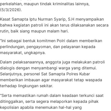
perkelahian, maupun tindak kriminalitas lainnya,
(5/3/2026).
Kasat Samapta Iptu Nurman Syarip, S.H menyampaikan
bahwa kegiatan patroli ini akan terus dilaksanakan secara
rutin, baik siang maupun malam hari.
“Ini sebagai bentuk komitmen Polri dalam memberikan
perlindungan, pengayoman, dan pelayanan kepada
masyarakat, ungkapnya.
Dalam pelaksanaannya, anggota juga melakukan patroli
dialogis dengan menyambangi warga yang ditemui.
Selanjutnya, personel Sat Samapta Polres Kubar
memberikan imbauan agar masyarakat tetap waspada
terhadap lingkungan sekitar.
“Serta memastikan rumah dalam keadaan terkunci saat
ditinggalkan, serta segera melaporkan kepada pihak
kepolisian apabila menemukan hal-hal yang