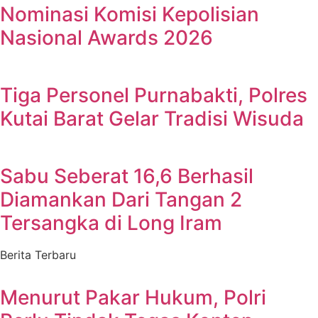
Nominasi Komisi Kepolisian
Nasional Awards 2026
Tiga Personel Purnabakti, Polres
Kutai Barat Gelar Tradisi Wisuda
Sabu Seberat 16,6 Berhasil
Diamankan Dari Tangan 2
Tersangka di Long Iram
Berita Terbaru
Menurut Pakar Hukum, Polri