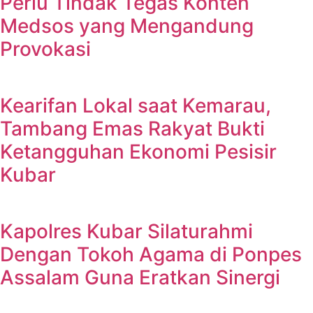
Perlu Tindak Tegas Konten
Medsos yang Mengandung
Provokasi
Kearifan Lokal saat Kemarau,
Tambang Emas Rakyat Bukti
Ketangguhan Ekonomi Pesisir
Kubar
Kapolres Kubar Silaturahmi
Dengan Tokoh Agama di Ponpes
Assalam Guna Eratkan Sinergi