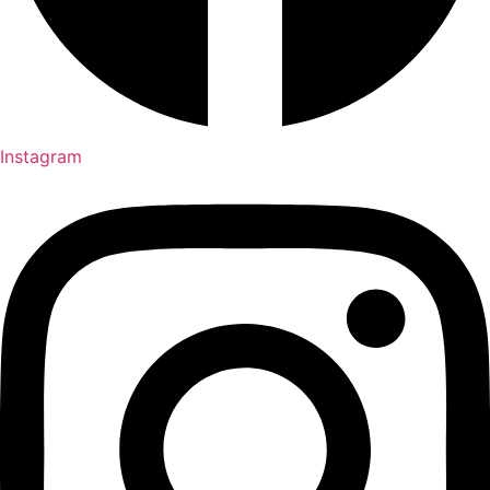
Instagram