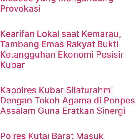
Provokasi
Kearifan Lokal saat Kemarau,
Tambang Emas Rakyat Bukti
Ketangguhan Ekonomi Pesisir
Kubar
Kapolres Kubar Silaturahmi
Dengan Tokoh Agama di Ponpes
Assalam Guna Eratkan Sinergi
Polres Kutai Barat Masuk