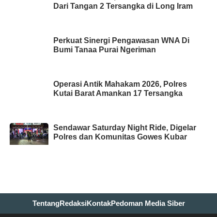
Dari Tangan 2 Tersangka di Long Iram
Perkuat Sinergi Pengawasan WNA Di
Bumi Tanaa Purai Ngeriman
Operasi Antik Mahakam 2026, Polres
Kutai Barat Amankan 17 Tersangka
Sendawar Saturday Night Ride, Digelar
Polres dan Komunitas Gowes Kubar
Tentang
Redaksi
Kontak
Pedoman Media Siber