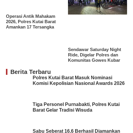
Operasi Antik Mahakam
2026, Polres Kutai Barat
Amankan 17 Tersangka
Sendawar Saturday Night
Ride, Digelar Polres dan
Komunitas Gowes Kubar
Berita Terbaru
Polres Kutai Barat Masuk Nominasi
Komisi Kepolisian Nasional Awards 2026
Tiga Personel Purnabakti, Polres Kutai
Barat Gelar Tradisi Wisuda
Sabu Seberat 16,6 Berhasil Diamankan