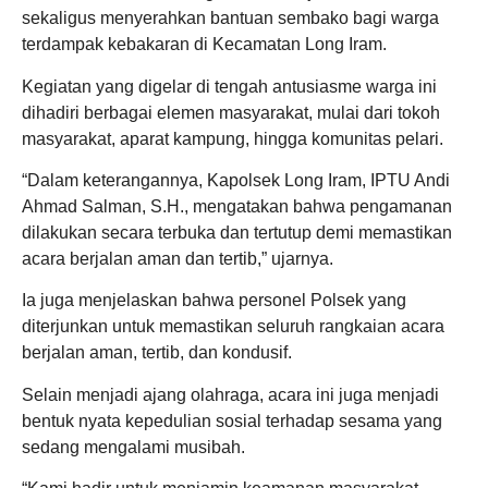
sekaligus menyerahkan bantuan sembako bagi warga
terdampak kebakaran di Kecamatan Long Iram.
Kegiatan yang digelar di tengah antusiasme warga ini
dihadiri berbagai elemen masyarakat, mulai dari tokoh
masyarakat, aparat kampung, hingga komunitas pelari.
“Dalam keterangannya, Kapolsek Long Iram, IPTU Andi
Ahmad Salman, S.H., mengatakan bahwa pengamanan
dilakukan secara terbuka dan tertutup demi memastikan
acara berjalan aman dan tertib,” ujarnya.
Ia juga menjelaskan bahwa personel Polsek yang
diterjunkan untuk memastikan seluruh rangkaian acara
berjalan aman, tertib, dan kondusif.
Selain menjadi ajang olahraga, acara ini juga menjadi
bentuk nyata kepedulian sosial terhadap sesama yang
sedang mengalami musibah.