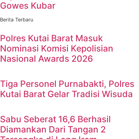
Gowes Kubar
Berita Terbaru
Polres Kutai Barat Masuk
Nominasi Komisi Kepolisian
Nasional Awards 2026
Tiga Personel Purnabakti, Polres
Kutai Barat Gelar Tradisi Wisuda
Sabu Seberat 16,6 Berhasil
Diamankan Dari Tangan 2