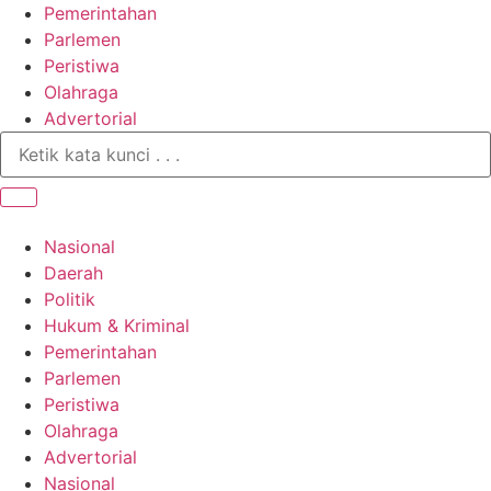
Pemerintahan
Parlemen
Peristiwa
Olahraga
Advertorial
Nasional
Daerah
Politik
Hukum & Kriminal
Pemerintahan
Parlemen
Peristiwa
Olahraga
Advertorial
Nasional