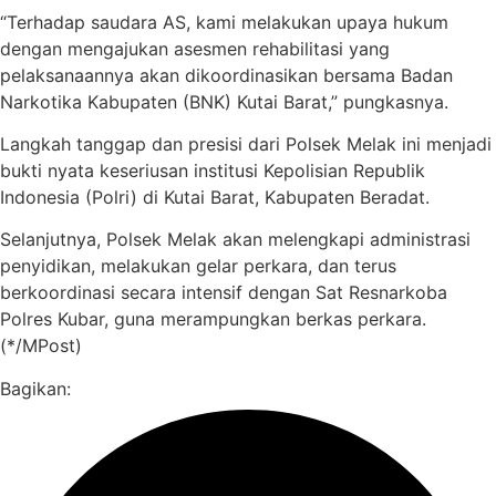
“Terhadap saudara AS, kami melakukan upaya hukum
dengan mengajukan asesmen rehabilitasi yang
pelaksanaannya akan dikoordinasikan bersama Badan
Narkotika Kabupaten (BNK) Kutai Barat,” pungkasnya.
Langkah tanggap dan presisi dari Polsek Melak ini menjadi
bukti nyata keseriusan institusi Kepolisian Republik
Indonesia (Polri) di Kutai Barat, Kabupaten Beradat.
Selanjutnya, Polsek Melak akan melengkapi administrasi
penyidikan, melakukan gelar perkara, dan terus
berkoordinasi secara intensif dengan Sat Resnarkoba
Polres Kubar, guna merampungkan berkas perkara.
(*/MPost)
Bagikan: