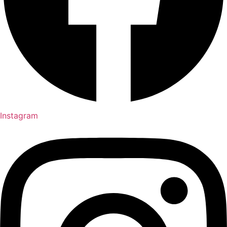
Instagram