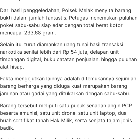
Dari hasil penggeledahan, Polsek Melak menyita barang
bukti dalam jumlah fantastis. Petugas menemukan puluhan
poket sabu-sabu siap edar dengan total berat kotor
mencapai 233,68 gram.
Selain itu, turut diamankan uang tunai hasil transaksi
narkotika senilai lebih dari Rp 54 juta, delapan unit
timbangan digital, buku catatan penjualan, hingga puluhan
alat hisap.
Fakta mengejutkan lainnya adalah ditemukannya sejumlah
barang berharga yang diduga kuat merupakan barang
jaminan atau gadai yang ditukarkan dengan sabu-sabu.
Barang tersebut meliputi satu pucuk senapan angin PCP
beserta amunisi, satu unit drone, satu unit laptop, dua
buah sertifikat tanah Hak Milik, serta senjata tajam jenis
badik.