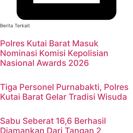
Berita Terkait
Polres Kutai Barat Masuk
Nominasi Komisi Kepolisian
Nasional Awards 2026
Tiga Personel Purnabakti, Polres
Kutai Barat Gelar Tradisi Wisuda
Sabu Seberat 16,6 Berhasil
Diamankan Dari Tangan 2