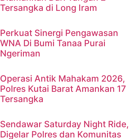
Tersangka di Long Iram
Perkuat Sinergi Pengawasan
WNA Di Bumi Tanaa Purai
Ngeriman
Operasi Antik Mahakam 2026,
Polres Kutai Barat Amankan 17
Tersangka
Sendawar Saturday Night Ride,
Digelar Polres dan Komunitas