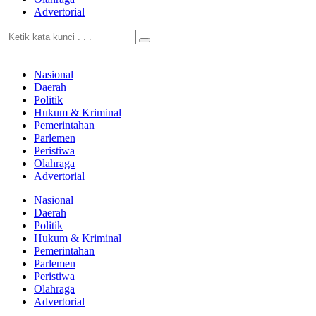
Advertorial
Nasional
Daerah
Politik
Hukum & Kriminal
Pemerintahan
Parlemen
Peristiwa
Olahraga
Advertorial
Nasional
Daerah
Politik
Hukum & Kriminal
Pemerintahan
Parlemen
Peristiwa
Olahraga
Advertorial