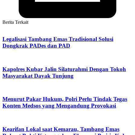
Berita Terkait
Legalisasi Tambang Emas Tradisional Solusi
Dongkrak PADes dan PAD
Kapolres Kubar Jalin Silaturahmi Dengan Tokoh
Masyarakat Dayak Tunjung
Menurut Pakar Hukum, Polri Perlu Tindak Tegas
Konten Medsos yang Mengandung Provokasi
Kearifan Lokal saat Kemarau, Tambang Emas