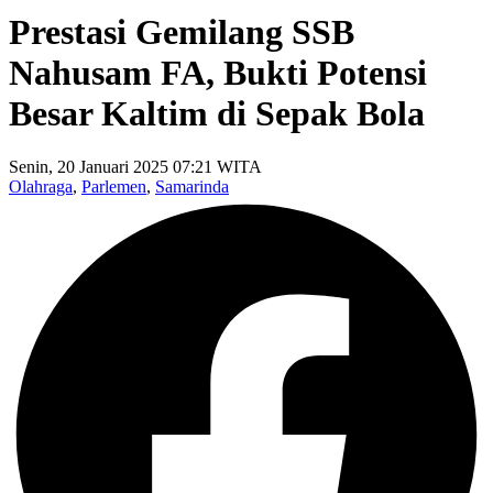
Prestasi Gemilang SSB
Nahusam FA, Bukti Potensi
Besar Kaltim di Sepak Bola
Senin, 20 Januari 2025 07:21 WITA
Olahraga
,
Parlemen
,
Samarinda