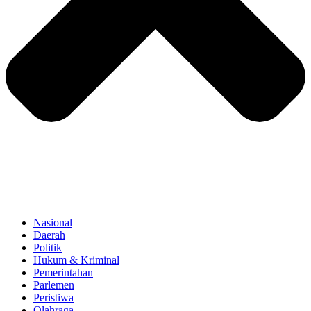
Nasional
Daerah
Politik
Hukum & Kriminal
Pemerintahan
Parlemen
Peristiwa
Olahraga