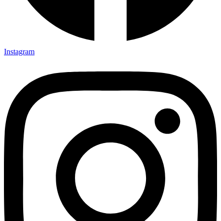
Instagram