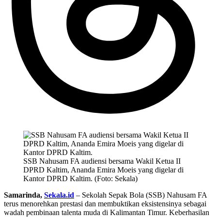
SSB Nahusam FA audiensi bersama Wakil Ketua II
DPRD Kaltim, Ananda Emira Moeis yang digelar di
Kantor DPRD Kaltim. (Foto: Sekala)
Samarinda,
Sekala.id
– Sekolah Sepak Bola (SSB) Nahusam FA
terus menorehkan prestasi dan membuktikan eksistensinya sebagai
wadah pembinaan talenta muda di Kalimantan Timur. Keberhasilan