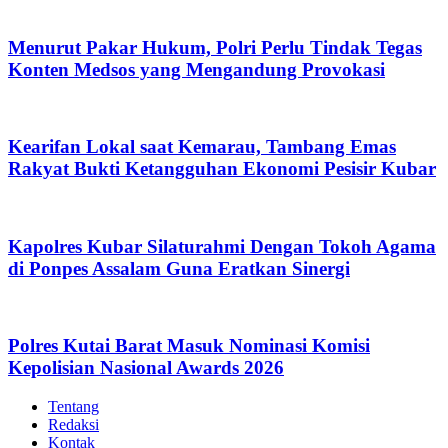
Menurut Pakar Hukum, Polri Perlu Tindak Tegas
Konten Medsos yang Mengandung Provokasi
Kearifan Lokal saat Kemarau, Tambang Emas
Rakyat Bukti Ketangguhan Ekonomi Pesisir Kubar
Kapolres Kubar Silaturahmi Dengan Tokoh Agama
di Ponpes Assalam Guna Eratkan Sinergi
Polres Kutai Barat Masuk Nominasi Komisi
Kepolisian Nasional Awards 2026
Tentang
Redaksi
Kontak