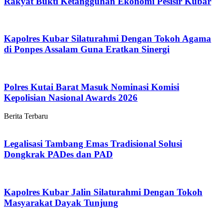
Rakyat Bukti Ketangguhan Ekonomi Pesisir Kubar
Kapolres Kubar Silaturahmi Dengan Tokoh Agama
di Ponpes Assalam Guna Eratkan Sinergi
Polres Kutai Barat Masuk Nominasi Komisi
Kepolisian Nasional Awards 2026
Berita Terbaru
Legalisasi Tambang Emas Tradisional Solusi
Dongkrak PADes dan PAD
Kapolres Kubar Jalin Silaturahmi Dengan Tokoh
Masyarakat Dayak Tunjung