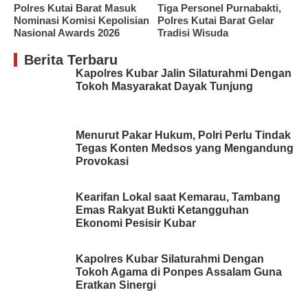
Polres Kutai Barat Masuk
Tiga Personel Purnabakti,
Nominasi Komisi Kepolisian
Polres Kutai Barat Gelar
Nasional Awards 2026
Tradisi Wisuda
Berita Terbaru
Kapolres Kubar Jalin Silaturahmi Dengan
Tokoh Masyarakat Dayak Tunjung
Menurut Pakar Hukum, Polri Perlu Tindak
Tegas Konten Medsos yang Mengandung
Provokasi
Kearifan Lokal saat Kemarau, Tambang
Emas Rakyat Bukti Ketangguhan
Ekonomi Pesisir Kubar
Kapolres Kubar Silaturahmi Dengan
Tokoh Agama di Ponpes Assalam Guna
Eratkan Sinergi