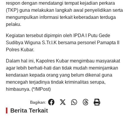
respon dengan mendatangi tempat kejadian perkara
(TKP) guna melakukan langkah awal penyelidikan serta
mengumpulkan informasi terkait keberadaan terduga
pelaku.
Kegiatan tersebut dipimpin oleh IPDA I Putu Gede
Sudibya Wiguna S.Tr.I.K bersama personel Pamapta II
Polres Kubar.
Dalam hal ini, Kapolres Kubar mengimbau masyarakat
agar lebih berhati-hati dan tidak mudah meminjamkan
kendaraan kepada orang yang belum dikenal guna
mencegah terjadinya tindak kriminalitas serupa,
himbaunya. (*/MPost)
Bagikan:
Berita Terkait