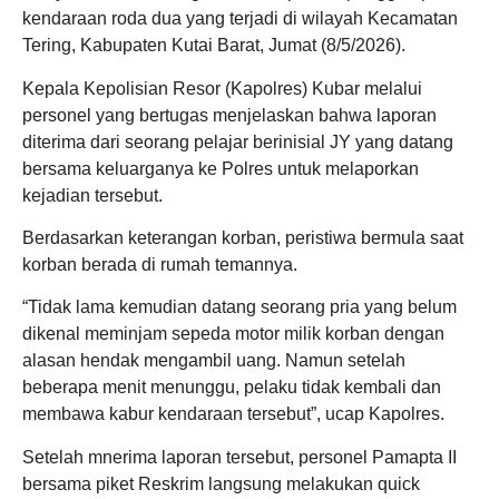
kendaraan roda dua yang terjadi di wilayah Kecamatan
Tering, Kabupaten Kutai Barat, Jumat (8/5/2026).
Kepala Kepolisian Resor (Kapolres) Kubar melalui
personel yang bertugas menjelaskan bahwa laporan
diterima dari seorang pelajar berinisial JY yang datang
bersama keluarganya ke Polres untuk melaporkan
kejadian tersebut.
Berdasarkan keterangan korban, peristiwa bermula saat
korban berada di rumah temannya.
“Tidak lama kemudian datang seorang pria yang belum
dikenal meminjam sepeda motor milik korban dengan
alasan hendak mengambil uang. Namun setelah
beberapa menit menunggu, pelaku tidak kembali dan
membawa kabur kendaraan tersebut”, ucap Kapolres.
Setelah mnerima laporan tersebut, personel Pamapta II
bersama piket Reskrim langsung melakukan quick