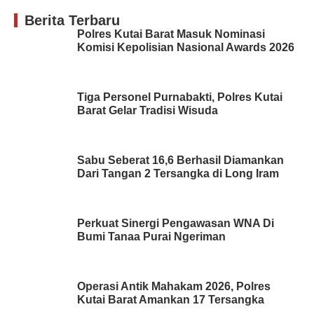
Berita Terbaru
Polres Kutai Barat Masuk Nominasi
Komisi Kepolisian Nasional Awards 2026
Tiga Personel Purnabakti, Polres Kutai
Barat Gelar Tradisi Wisuda
Sabu Seberat 16,6 Berhasil Diamankan
Dari Tangan 2 Tersangka di Long Iram
Perkuat Sinergi Pengawasan WNA Di
Bumi Tanaa Purai Ngeriman
Operasi Antik Mahakam 2026, Polres
Kutai Barat Amankan 17 Tersangka