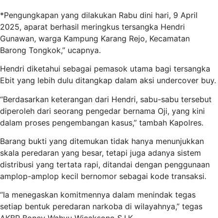
*Pengungkapan yang dilakukan Rabu dini hari, 9 April
2025, aparat berhasil meringkus tersangka Hendri
Gunawan, warga Kampung Karang Rejo, Kecamatan
Barong Tongkok,” ucapnya.
Hendri diketahui sebagai pemasok utama bagi tersangka
Ebit yang lebih dulu ditangkap dalam aksi undercover buy.
“Berdasarkan keterangan dari Hendri, sabu-sabu tersebut
diperoleh dari seorang pengedar bernama Oji, yang kini
dalam proses pengembangan kasus,” tambah Kapolres.
Barang bukti yang ditemukan tidak hanya menunjukkan
skala peredaran yang besar, tetapi juga adanya sistem
distribusi yang tertata rapi, ditandai dengan penggunaan
amplop-amplop kecil bernomor sebagai kode transaksi.
“Ia menegaskan komitmennya dalam menindak tegas
setiap bentuk peredaran narkoba di wilayahnya,” tegas