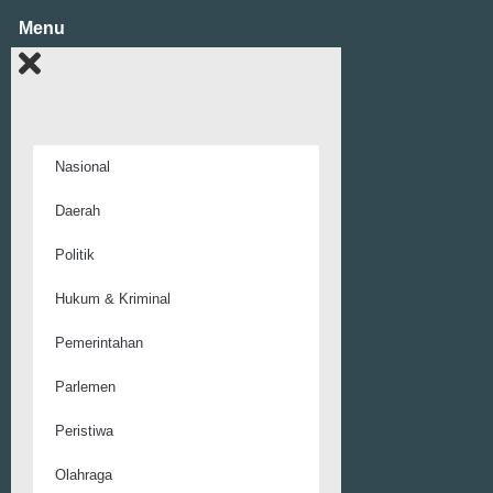
Menu
Nasional
Daerah
Politik
Hukum & Kriminal
Pemerintahan
Parlemen
Peristiwa
Olahraga