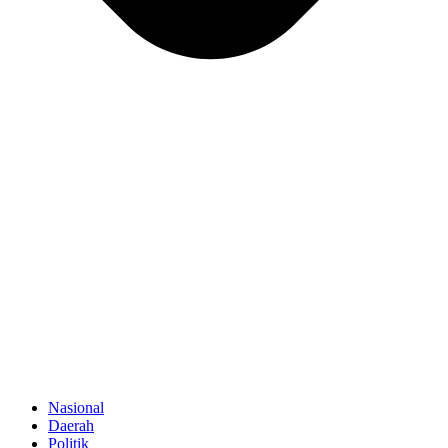
Nasional
Daerah
Politik