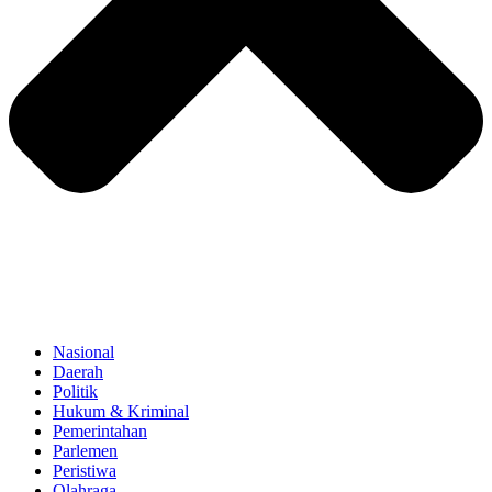
Nasional
Daerah
Politik
Hukum & Kriminal
Pemerintahan
Parlemen
Peristiwa
Olahraga