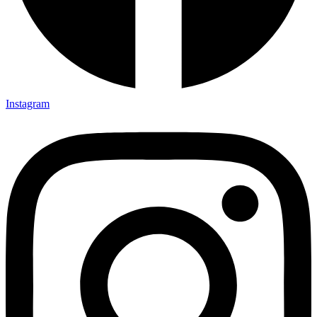
Instagram