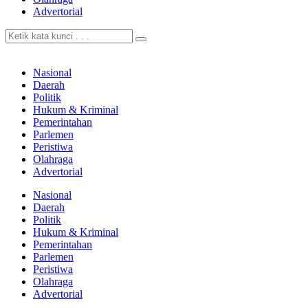
Advertorial
Nasional
Daerah
Politik
Hukum & Kriminal
Pemerintahan
Parlemen
Peristiwa
Olahraga
Advertorial
Nasional
Daerah
Politik
Hukum & Kriminal
Pemerintahan
Parlemen
Peristiwa
Olahraga
Advertorial