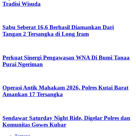
Tradisi Wisuda
Sabu Seberat 16,6 Berhasil Diamankan Dari
Tangan 2 Tersangka di Long Iram
Perkuat Sinergi Pengawasan WNA Di Bumi Tanaa
Purai Ngeriman
Operasi Antik Mahakam 2026, Polres Kutai Barat
Amankan 17 Tersangka
Sendawar Saturday Night Ride, Digelar Polres dan
Komunitas Gowes Kubar