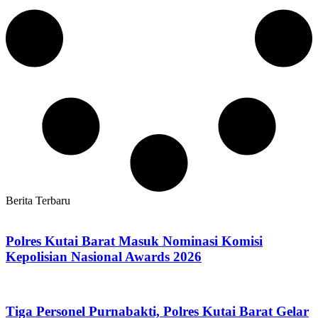
Berita Terbaru
Polres Kutai Barat Masuk Nominasi Komisi
Kepolisian Nasional Awards 2026
Tiga Personel Purnabakti, Polres Kutai Barat Gelar