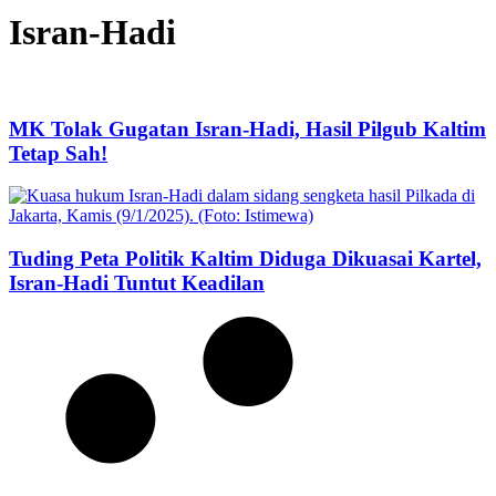
Isran-Hadi
MK Tolak Gugatan Isran-Hadi, Hasil Pilgub Kaltim
Tetap Sah!
Tuding Peta Politik Kaltim Diduga Dikuasai Kartel,
Isran-Hadi Tuntut Keadilan