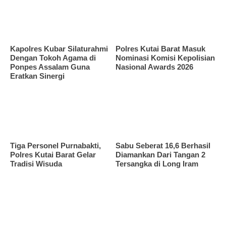
Kapolres Kubar Silaturahmi
Polres Kutai Barat Masuk
Dengan Tokoh Agama di
Nominasi Komisi Kepolisian
Ponpes Assalam Guna
Nasional Awards 2026
Eratkan Sinergi
Tiga Personel Purnabakti,
Sabu Seberat 16,6 Berhasil
Polres Kutai Barat Gelar
Diamankan Dari Tangan 2
Tradisi Wisuda
Tersangka di Long Iram