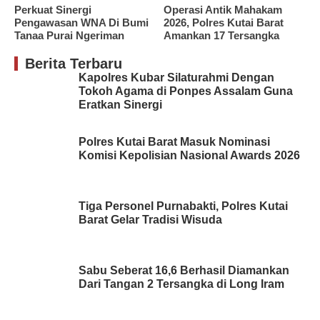
Perkuat Sinergi
Operasi Antik Mahakam
Pengawasan WNA Di Bumi
2026, Polres Kutai Barat
Tanaa Purai Ngeriman
Amankan 17 Tersangka
Berita Terbaru
Kapolres Kubar Silaturahmi Dengan
Tokoh Agama di Ponpes Assalam Guna
Eratkan Sinergi
Polres Kutai Barat Masuk Nominasi
Komisi Kepolisian Nasional Awards 2026
Tiga Personel Purnabakti, Polres Kutai
Barat Gelar Tradisi Wisuda
Sabu Seberat 16,6 Berhasil Diamankan
Dari Tangan 2 Tersangka di Long Iram