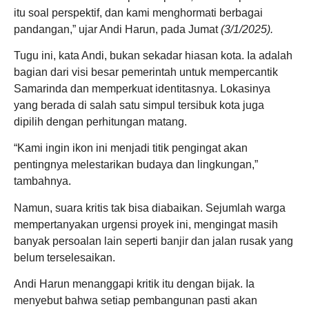
itu soal perspektif, dan kami menghormati berbagai
pandangan,” ujar Andi Harun, pada Jumat
(3/1/2025).
Tugu ini, kata Andi, bukan sekadar hiasan kota. Ia adalah
bagian dari visi besar pemerintah untuk mempercantik
Samarinda dan memperkuat identitasnya. Lokasinya
yang berada di salah satu simpul tersibuk kota juga
dipilih dengan perhitungan matang.
“Kami ingin ikon ini menjadi titik pengingat akan
pentingnya melestarikan budaya dan lingkungan,”
tambahnya.
Namun, suara kritis tak bisa diabaikan. Sejumlah warga
mempertanyakan urgensi proyek ini, mengingat masih
banyak persoalan lain seperti banjir dan jalan rusak yang
belum terselesaikan.
Andi Harun menanggapi kritik itu dengan bijak. Ia
menyebut bahwa setiap pembangunan pasti akan