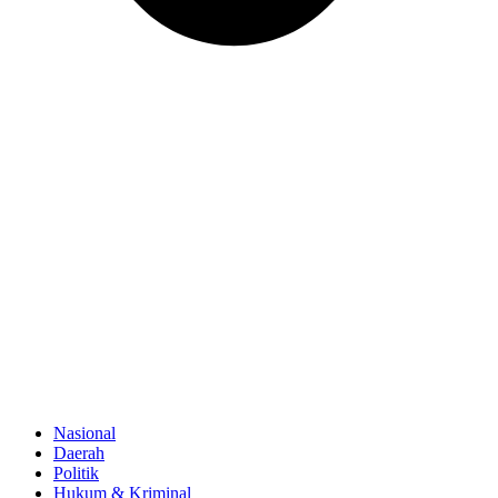
Nasional
Daerah
Politik
Hukum & Kriminal