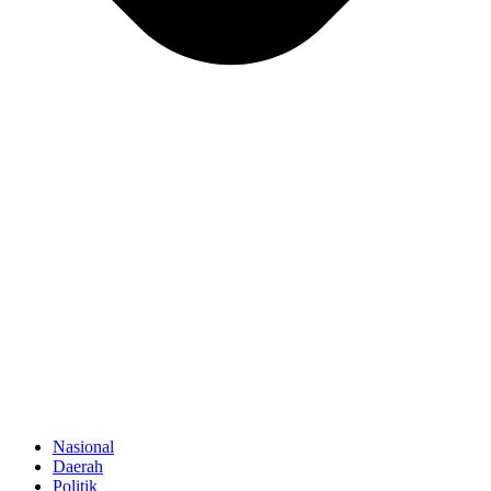
Nasional
Daerah
Politik