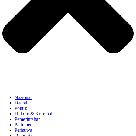
Nasional
Daerah
Politik
Hukum & Kriminal
Pemerintahan
Parlemen
Peristiwa
Olahraga