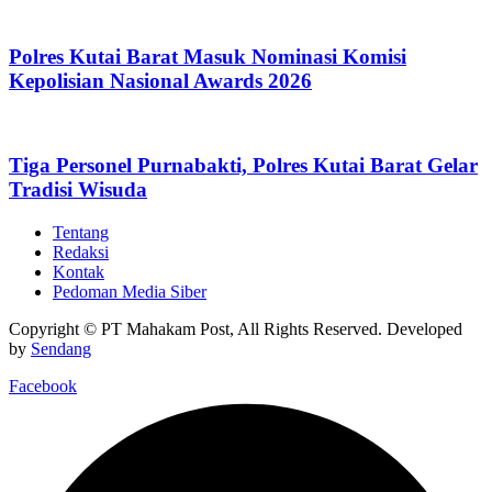
Polres Kutai Barat Masuk Nominasi Komisi
Kepolisian Nasional Awards 2026
Tiga Personel Purnabakti, Polres Kutai Barat Gelar
Tradisi Wisuda
Tentang
Redaksi
Kontak
Pedoman Media Siber
Copyright © PT Mahakam Post, All Rights Reserved. Developed
by
Sendang
Facebook