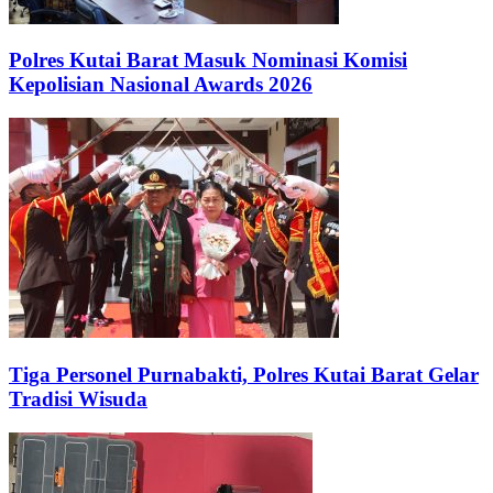
Polres Kutai Barat Masuk Nominasi Komisi
Kepolisian Nasional Awards 2026
Tiga Personel Purnabakti, Polres Kutai Barat Gelar
Tradisi Wisuda