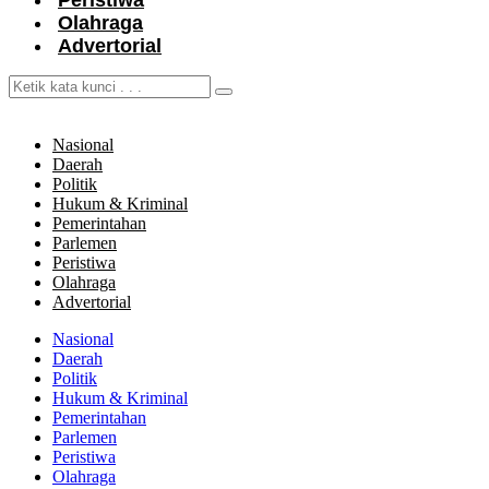
Peristiwa
Olahraga
Advertorial
Nasional
Daerah
Politik
Hukum & Kriminal
Pemerintahan
Parlemen
Peristiwa
Olahraga
Advertorial
Nasional
Daerah
Politik
Hukum & Kriminal
Pemerintahan
Parlemen
Peristiwa
Olahraga