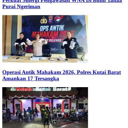
Perkuat Sinergi Pengawasan WNA Di Bumi Tanaa
Purai Ngeriman
Operasi Antik Mahakam 2026, Polres Kutai Barat
Amankan 17 Tersangka