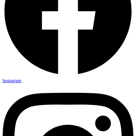
Instagram