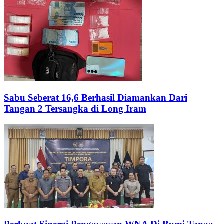
Sabu Seberat 16,6 Berhasil Diamankan Dari
Tangan 2 Tersangka di Long Iram