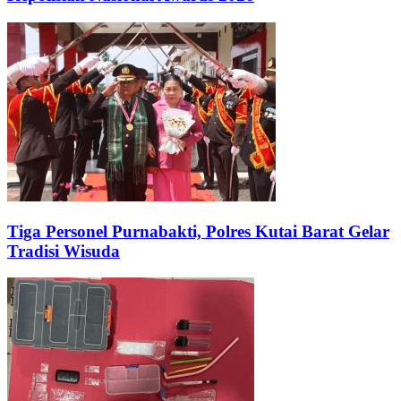
Tiga Personel Purnabakti, Polres Kutai Barat Gelar
Tradisi Wisuda