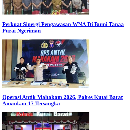
Perkuat Sinergi Pengawasan WNA Di Bumi Tanaa
Purai Ngeriman
Operasi Antik Mahakam 2026, Polres Kutai Barat
Amankan 17 Tersangka