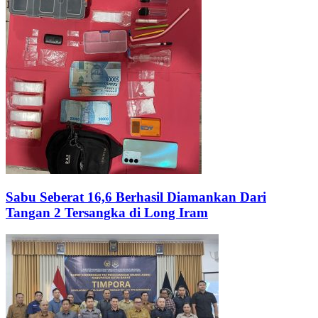
Sabu Seberat 16,6 Berhasil Diamankan Dari
Tangan 2 Tersangka di Long Iram