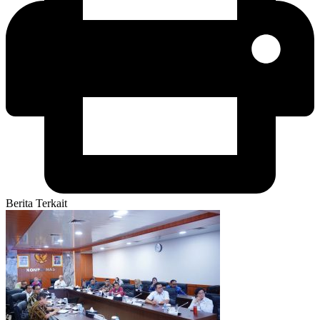
Berita Terkait