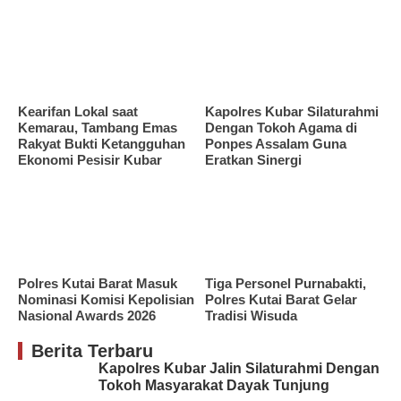
Kearifan Lokal saat
Kapolres Kubar Silaturahmi
Kemarau, Tambang Emas
Dengan Tokoh Agama di
Rakyat Bukti Ketangguhan
Ponpes Assalam Guna
Ekonomi Pesisir Kubar
Eratkan Sinergi
Polres Kutai Barat Masuk
Tiga Personel Purnabakti,
Nominasi Komisi Kepolisian
Polres Kutai Barat Gelar
Nasional Awards 2026
Tradisi Wisuda
Berita Terbaru
Kapolres Kubar Jalin Silaturahmi Dengan
Tokoh Masyarakat Dayak Tunjung