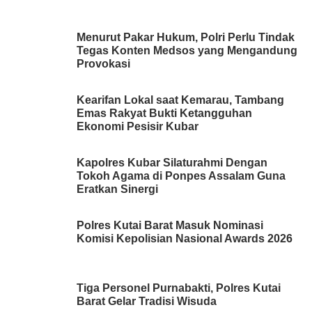
Menurut Pakar Hukum, Polri Perlu Tindak
Tegas Konten Medsos yang Mengandung
Provokasi
Kearifan Lokal saat Kemarau, Tambang
Emas Rakyat Bukti Ketangguhan
Ekonomi Pesisir Kubar
Kapolres Kubar Silaturahmi Dengan
Tokoh Agama di Ponpes Assalam Guna
Eratkan Sinergi
Polres Kutai Barat Masuk Nominasi
Komisi Kepolisian Nasional Awards 2026
Tiga Personel Purnabakti, Polres Kutai
Barat Gelar Tradisi Wisuda