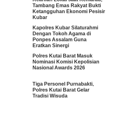
Tambang Emas Rakyat Bukti
Ketangguhan Ekonomi Pesisir
Kubar
Kapolres Kubar Silaturahmi
Dengan Tokoh Agama di
Ponpes Assalam Guna
Eratkan Sinergi
Polres Kutai Barat Masuk
Nominasi Komisi Kepolisian
Nasional Awards 2026
Tiga Personel Purnabakti,
Polres Kutai Barat Gelar
Tradisi Wisuda